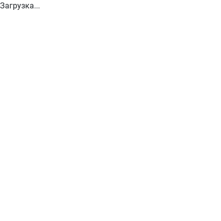
Загрузка...